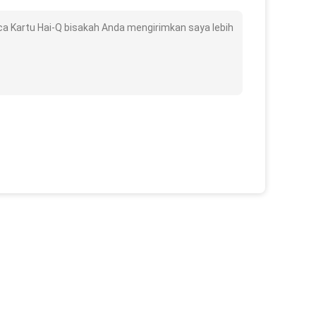
Kartu Hai-Q bisakah Anda mengirimkan saya lebih