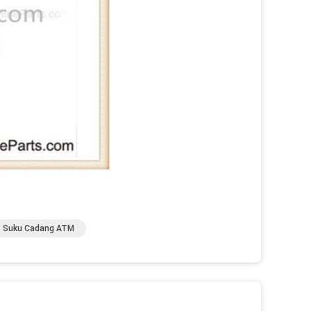
Suku Cadang ATM