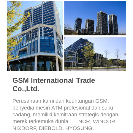
GSM International Trade
Co.,Ltd.
Perusahaan kami dan keuntungan GSM,
penyedia mesin ATM profesional dan suku
cadang, memiliki kemitraan strategis dengan
merek terkemuka dunia ---- NCR, WINCOR
NIXDORF, DIEBOLD, HYOSUNG,