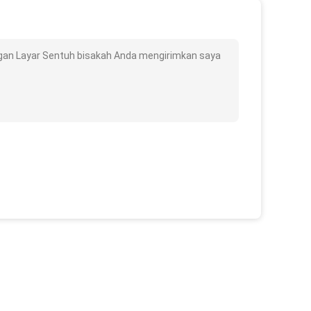
ngan Layar Sentuh bisakah Anda mengirimkan saya