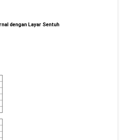
rnal dengan Layar Sentuh