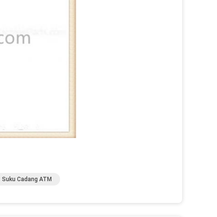
Suku Cadang ATM