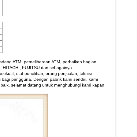
adang ATM, pemeliharaan ATM, perbaikan bagian
 HITACHI, FUJITSU dan sebagainya.
kutif, staf penelitian, orang penjualan, teknisi
gi bagi pengguna.
Dengan pabrik kami sendiri, kami
 baik, selamat datang untuk menghubungi kami kapan