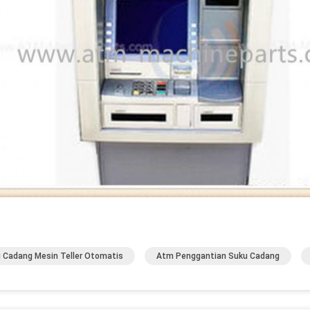
 Cadang Mesin Teller Otomatis
Atm Penggantian Suku Cadang